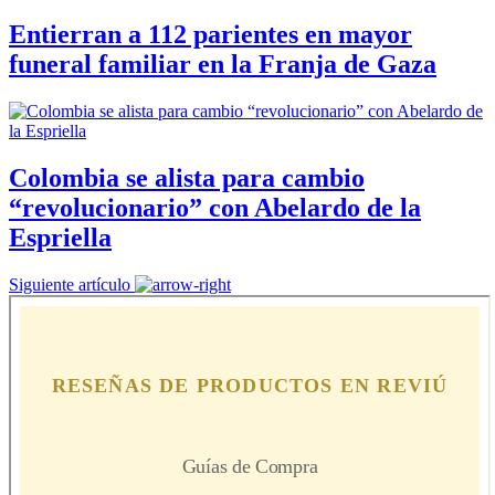
Entierran a 112 parientes en mayor
funeral familiar en la Franja de Gaza
Colombia se alista para cambio
“revolucionario” con Abelardo de la
Espriella
Siguiente artículo