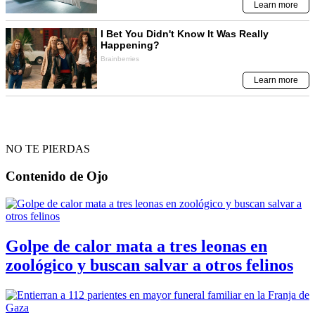
NO TE PIERDAS
Contenido de
Ojo
Golpe de calor mata a tres leonas en
zoológico y buscan salvar a otros felinos