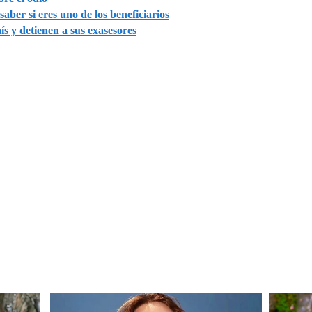
aber si eres uno de los beneficiarios
ís y detienen a sus exasesores