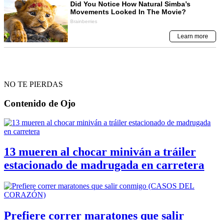
NO TE PIERDAS
Contenido de
Ojo
13 mueren al chocar miniván a tráiler
estacionado de madrugada en carretera
Prefiere correr maratones que salir