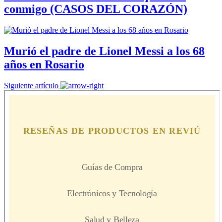
conmigo (CASOS DEL CORAZÓN)
Murió el padre de Lionel Messi a los 68
años en Rosario
Siguiente artículo