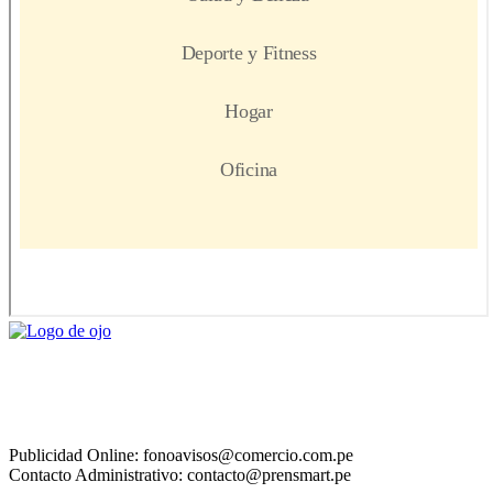
Publicidad Online: fonoavisos@comercio.com.pe
Contacto Administrativo: contacto@prensmart.pe