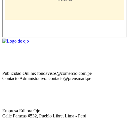
Publicidad Online: fonoavisos@comercio.com.pe
Contacto Administrativo: contacto@prensmart.pe
Empresa Editora Ojo
Calle Paracas #532, Pueblo Libre, Lima - Perú