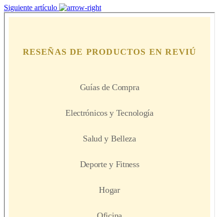
Siguiente artículo