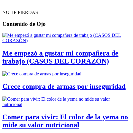
NO TE PIERDAS
Contenido de
Ojo
Me empezó a gustar mi compañera de
trabajo (CASOS DEL CORAZÓN)
Crece compra de armas por inseguridad
Comer para vivir: El color de la yema no
mide su valor nutricional