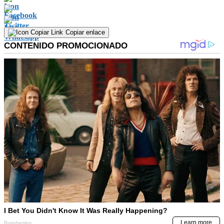
Copiar enlace