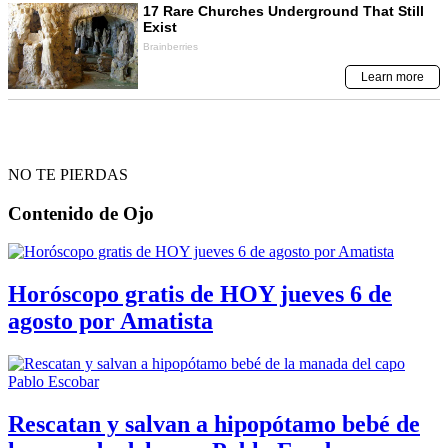
NO TE PIERDAS
Contenido de
Ojo
Horóscopo gratis de HOY jueves 6 de
agosto por Amatista
Rescatan y salvan a hipopótamo bebé de