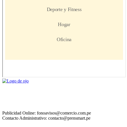
Publicidad Online: fonoavisos@comercio.com.pe
Contacto Administrativo: contacto@prensmart.pe