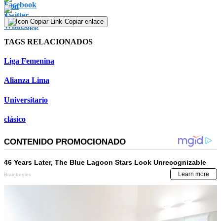
Copiar enlace
TAGS RELACIONADOS
Liga Femenina
Alianza Lima
Universitario
clásico