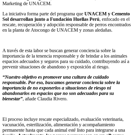
Marketing de UNACEM.
La iniciativa forma parte del programa que
UNACEM y Cemento
Sol desarrollan junto a Fundación Huellas Perú
, enfocado en el
rescate, recuperación y adopción responsable de perros encontrados
en la planta de Atocongo de UNACEM y zonas aledañas.
A través de esta labor se buscan generar conciencia sobre la
importancia de la tenencia responsable y de brindar a los animales
espacios adecuados y seguros para su cuidado, contribuyendo así a
prevenir situaciones de abandono y exposición al riesgo.
“Nuestro objetivo es promover una cultura de cuidado
responsable. Por eso, buscamos generar conciencia sobre la
importancia de no exponerlos a situaciones de riesgo ni
abandonarlos en espacios que no son adecuados para su
bienestar”
, añade Claudia Rivero.
El proceso incluye rescate especializado, evaluación veterinaria,
vacunación, esterilización, alimentación y acompañamiento
permanente hasta que cada animal esté listo para integrarse a una