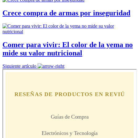
Crece compra de armas por inseguridad
Comer para vivir: El color de la yema no
mide su valor nutricional
Siguiente artículo