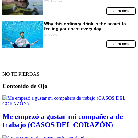
NO TE PIERDAS
Contenido de
Ojo
Me empezó a gustar mi compañera de
trabajo (CASOS DEL CORAZÓN)