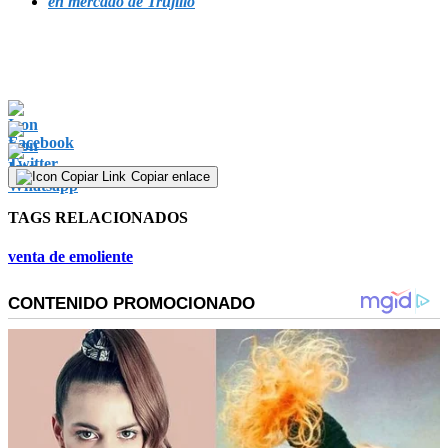
en mercado de Trujillo
Copiar enlace
TAGS RELACIONADOS
venta de emoliente