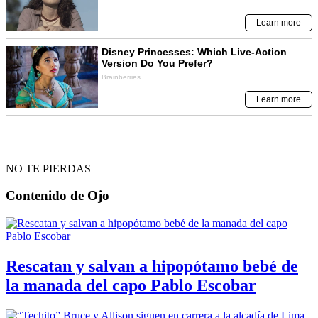
NO TE PIERDAS
Contenido de
Ojo
Rescatan y salvan a hipopótamo bebé de
la manada del capo Pablo Escobar