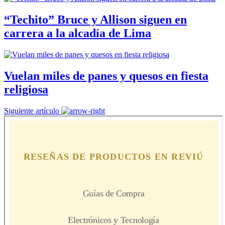
“Techito” Bruce y Allison siguen en
carrera a la alcadía de Lima
Vuelan miles de panes y quesos en fiesta
religiosa
Siguiente artículo