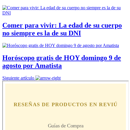
Comer para vivir: La edad de su cuerpo
no siempre es la de su DNI
Horóscopo gratis de HOY domingo 9 de
agosto por Amatista
Siguiente artículo