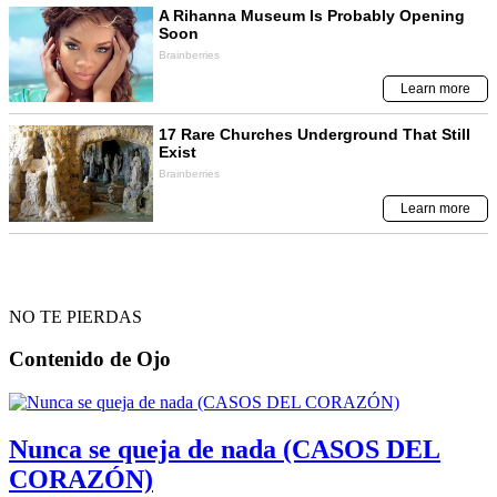
NO TE PIERDAS
Contenido de
Ojo
Nunca se queja de nada (CASOS DEL
CORAZÓN)