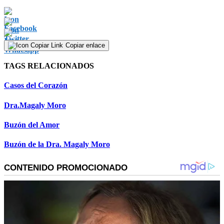
Copiar enlace
TAGS RELACIONADOS
Casos del Corazón
Dra.Magaly Moro
Buzón del Amor
Buzón de la Dra. Magaly Moro