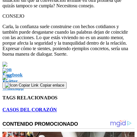
situación sin que la conversación termine en otra promesa que
quizás tampoco se cumpla? Necesitosu consejo.
CONSEJO
Carla, la confianza suele construirse con hechos cotidianos y
también puede desgastarse cuando las palabras dejan de coincidir
con las acciones. Lo que estás viviendo no es un asunto menor,
porque afecta la seguridad y la tranquilidad dentro de la relación.
Expresar cómo te sientes, poniendo ejemplos concretos, sería una
buena manera de dialogar. Suerte.
Copiar enlace
TAGS RELACIONADOS
CASOS DEL CORAZÓN