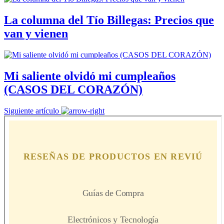
La columna del Tío Billegas: Precios que
van y vienen
Mi saliente olvidó mi cumpleaños
(CASOS DEL CORAZÓN)
Siguiente artículo