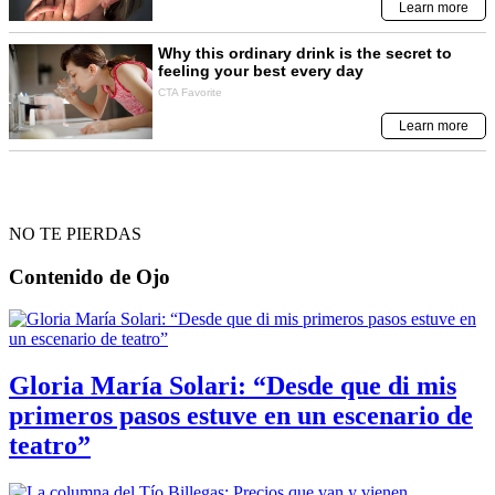
NO TE PIERDAS
Contenido de
Ojo
Gloria María Solari: “Desde que di mis
primeros pasos estuve en un escenario de
teatro”