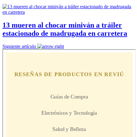
13 mueren al chocar miniván a tráiler
estacionado de madrugada en carretera
Siguiente artículo