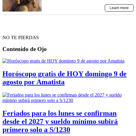
NO TE PIERDAS
Contenido de
Ojo
Horóscopo gratis de HOY domingo 9 de
agosto por Amatista
Feriados para los lunes se confirman
desde el 2027 y sueldo mínimo subirá
primero solo a S/1230