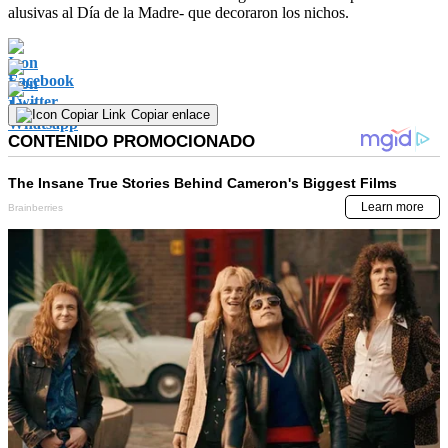
alusivas al Día de la Madre- que decoraron los nichos.
Copiar enlace