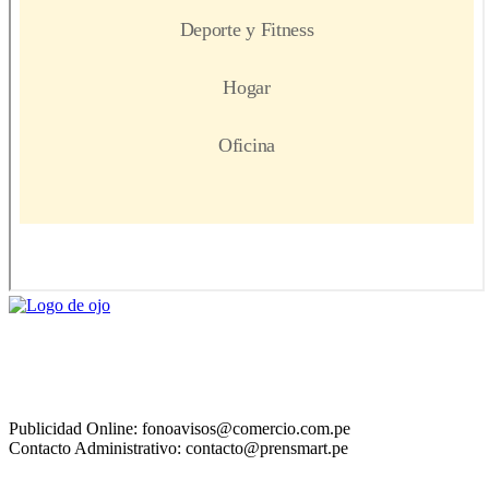
Publicidad Online: fonoavisos@comercio.com.pe
Contacto Administrativo: contacto@prensmart.pe