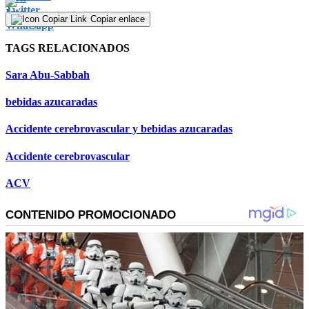
Copiar enlace
TAGS RELACIONADOS
Sara Abu-Sabbah
bebidas azucaradas
Accidente cerebrovascular y bebidas azucaradas
Accidente cerebrovascular
ACV