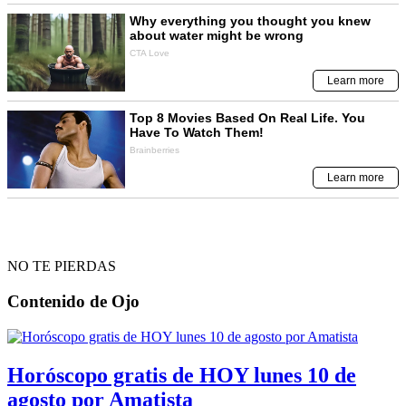
NO TE PIERDAS
Contenido de
Ojo
Horóscopo gratis de HOY lunes 10 de
agosto por Amatista