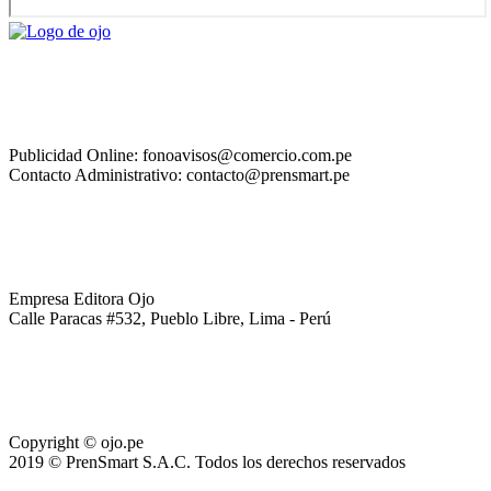
Publicidad Online: fonoavisos@comercio.com.pe
Contacto Administrativo: contacto@prensmart.pe
Empresa Editora Ojo
Calle Paracas #532, Pueblo Libre, Lima - Perú
Copyright © ojo.pe
2019 © PrenSmart S.A.C. Todos los derechos reservados