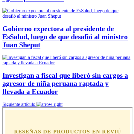
Gobierno expectora al presidente de
EsSalud, luego de que desafió al ministro
Juan Sheput
Investigan a fiscal que liberó sin cargos a
agresor de niña peruana raptada y
llevada a Ecuador
Siguiente artículo