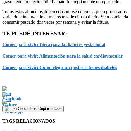
graso tiene un efecto antiinflamatorio ampliamente comprobado.
Todos estos alimentos deben consumirse enteros o poco procesados,
variando e incluyendo al menos tres de ellos a diario. Se recomienda
consumir pescado dos veces por semana y evitar la fritura.
TE PUEDE INTERESAR:
Comer para vivir: Dieta para la diabetes gestacional
Comer para vivir: Alimentación para la salud cardiovascular
Comer para vivir: Cómo elegir un postre si tienes diabetes
Copiar enlace
TAGS RELACIONADOS