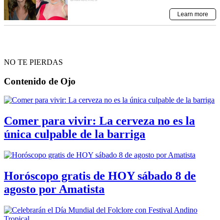
NO TE PIERDAS
Contenido de
Ojo
Comer para vivir: La cerveza no es la
única culpable de la barriga
Horóscopo gratis de HOY sábado 8 de
agosto por Amatista