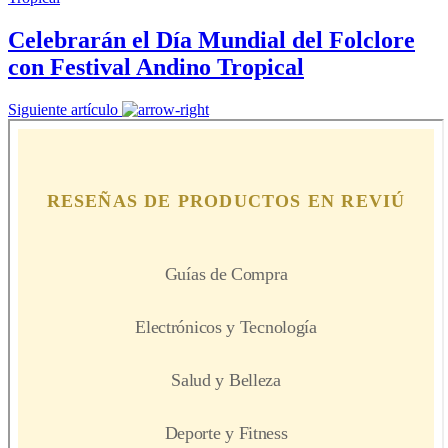
Celebrarán el Día Mundial del Folclore
con Festival Andino Tropical
Siguiente artículo