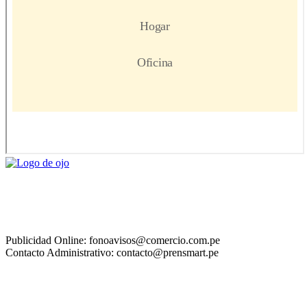
Publicidad Online: fonoavisos@comercio.com.pe
Contacto Administrativo: contacto@prensmart.pe