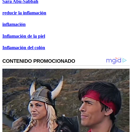
Sara Abu-Sabbah
reducir la inflamación
inflamación
Inflamación de la piel
Inflamación del colón