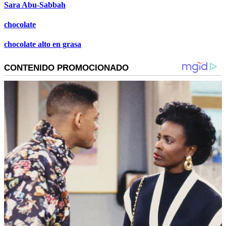
Sara Abu-Sabbah
chocolate
chocolate alto en grasa