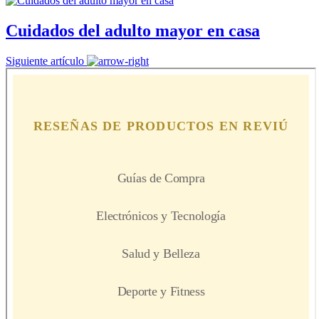
Cuidados del adulto mayor en casa
Siguiente artículo