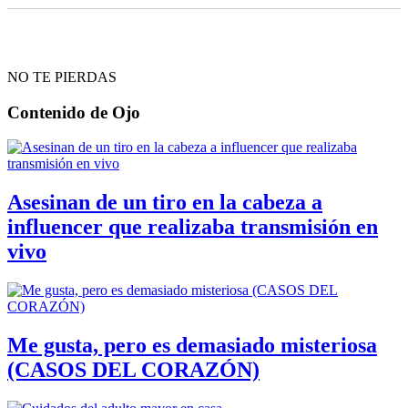
NO TE PIERDAS
Contenido de
Ojo
Asesinan de un tiro en la cabeza a
influencer que realizaba transmisión en
vivo
Me gusta, pero es demasiado misteriosa
(CASOS DEL CORAZÓN)