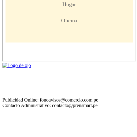
Publicidad Online: fonoavisos@comercio.com.pe
Contacto Administrativo: contacto@prensmart.pe