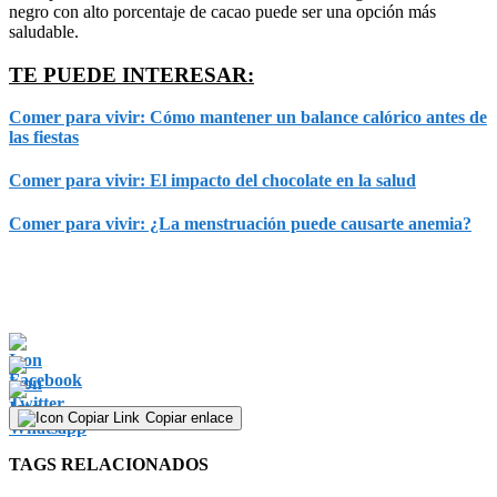
negro con alto porcentaje de cacao puede ser una opción más
saludable.
TE PUEDE INTERESAR:
Comer para vivir: Cómo mantener un balance calórico antes de
las fiestas
Comer para vivir: El impacto del chocolate en la salud
Comer para vivir: ¿La menstruación puede causarte anemia?
Copiar enlace
TAGS RELACIONADOS