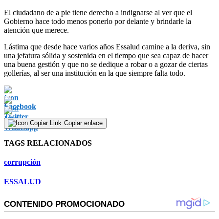
El ciudadano de a pie tiene derecho a indignarse al ver que el
Gobierno hace todo menos ponerlo por delante y brindarle la
atención que merece.
Lástima que desde hace varios años Essalud camine a la deriva, sin
una jefatura sólida y sostenida en el tiempo que sea capaz de hacer
una buena gestión y que no se dedique a robar o a gozar de ciertas
gollerías, al ser una institución en la que siempre falta todo.
Copiar enlace
TAGS RELACIONADOS
corrupción
ESSALUD