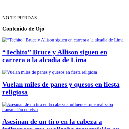
NO TE PIERDAS
Contenido de
Ojo
“Techito” Bruce y Allison siguen en
carrera a la alcadía de Lima
Vuelan miles de panes y quesos en fiesta
religiosa
Asesinan de un tiro en la cabeza a