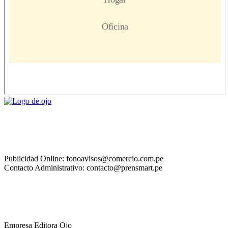
Publicidad Online: fonoavisos@comercio.com.pe
Contacto Administrativo: contacto@prensmart.pe
Empresa Editora Ojo