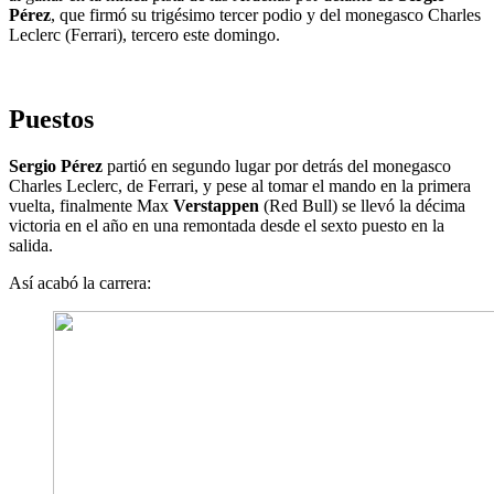
Pérez
, que firmó su trigésimo tercer podio y del monegasco Charles
Leclerc (Ferrari), tercero este domingo.
Puestos
Sergio Pérez
partió en segundo lugar por detrás del monegasco
Charles Leclerc, de Ferrari, y pese al tomar el mando en la primera
vuelta, finalmente Max
Verstappen
(Red Bull) se llevó la décima
victoria en el año en una remontada desde el sexto puesto en la
salida.
Así acabó la carrera: