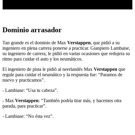
Dominio arrasador
Tan grande es el dominio de Max
Verstappen
, que pidió a su
ingeniero en plena carrera ponerse a practicar. Gianpiero Lambaise,
su ingeniero de carrera, le pidió en varias ocasiones que redujera su
ritmo para cuidar el auto y los neumáticos.
El ingeniero de pista le pidió al neerlandés Max
Verstappen
que
regule para cuidar el neumático y la respuesta fue: “Paramos de
nuevo y practicamos”.
- Lambiase: “Usa tu cabeza”.
- Max
Verstappen
: “También podría tirar más, y hacemos otra
parada, para practicar”.
- Lambiase: “No ésta vez”.