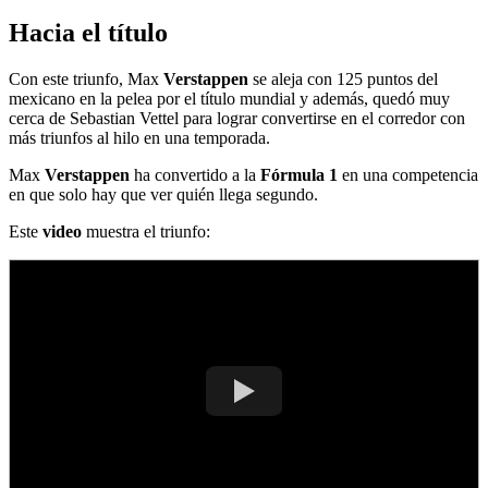
Hacia el título
Con este triunfo, Max
Verstappen
se aleja con 125 puntos del
mexicano en la pelea por el título mundial y además, quedó muy
cerca de Sebastian Vettel para lograr convertirse en el corredor con
más triunfos al hilo en una temporada.
Max
Verstappen
ha convertido a la
Fórmula 1
en una competencia
en que solo hay que ver quién llega segundo.
Este
video
muestra el triunfo: