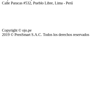
Calle Paracas #532, Pueblo Libre, Lima - Perú
Copyright © ojo.pe
2019 © PrenSmart S.A.C. Todos los derechos reservados