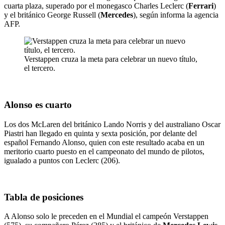
cuarta plaza, superado por el monegasco Charles Leclerc (
Ferrari
)
y el británico George Russell (
Mercedes
), según informa la agencia
AFP.
Verstappen cruza la meta para celebrar un nuevo título,
el tercero.
Alonso es cuarto
Los dos McLaren del británico Lando Norris y del australiano Oscar
Piastri han llegado en quinta y sexta posición, por delante del
español Fernando Alonso, quien con este resultado acaba en un
meritorio cuarto puesto en el campeonato del mundo de pilotos,
igualado a puntos con Leclerc (206).
Tabla de posiciones
A Alonso solo le preceden en el Mundial el campeón Verstappen