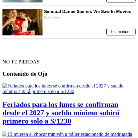
NO TE PIERDAS
Contenido de
Ojo
Feriados para los lunes se confirman
desde el 2027 y sueldo mínimo subirá
primero solo a S/1230