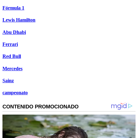
Fórmula 1
Lewis Hamilton
Abu Dhabi
Ferrari
Red Bull
Mercedes
Sainz
campeonato