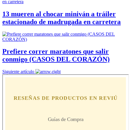
13 mueren al chocar miniván a tráiler
estacionado de madrugada en carretera
Prefiere correr maratones que salir
conmigo (CASOS DEL CORAZÓN)
Siguiente artículo