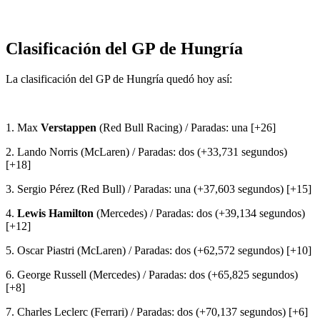
Clasificación del GP de Hungría
La clasificación del GP de Hungría quedó hoy así:
1. Max
Verstappen
(Red Bull Racing) / Paradas: una [+26]
2. Lando Norris (McLaren) / Paradas: dos (+33,731 segundos)
[+18]
3. Sergio Pérez (Red Bull) / Paradas: una (+37,603 segundos) [+15]
4.
Lewis Hamilton
(Mercedes) / Paradas: dos (+39,134 segundos)
[+12]
5. Oscar Piastri (McLaren) / Paradas: dos (+62,572 segundos) [+10]
6. George Russell (Mercedes) / Paradas: dos (+65,825 segundos)
[+8]
7. Charles Leclerc (Ferrari) / Paradas: dos (+70,137 segundos) [+6]