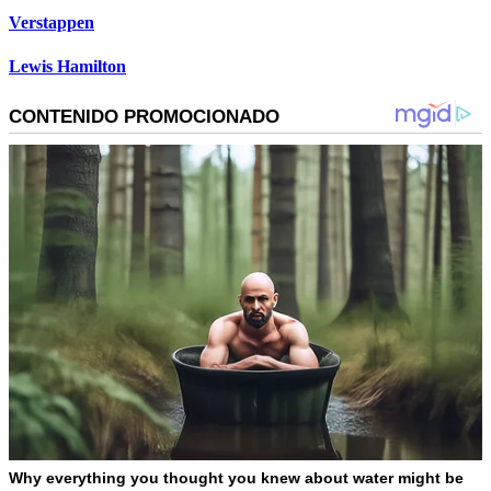
Verstappen
Lewis Hamilton