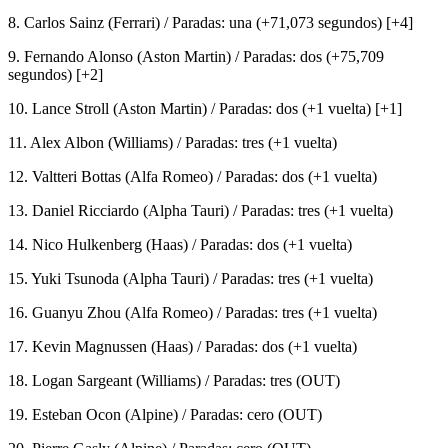
8. Carlos Sainz (Ferrari) / Paradas: una (+71,073 segundos) [+4]
9. Fernando Alonso (Aston Martin) / Paradas: dos (+75,709
segundos) [+2]
10. Lance Stroll (Aston Martin) / Paradas: dos (+1 vuelta) [+1]
11. Alex Albon (Williams) / Paradas: tres (+1 vuelta)
12. Valtteri Bottas (Alfa Romeo) / Paradas: dos (+1 vuelta)
13. Daniel Ricciardo (Alpha Tauri) / Paradas: tres (+1 vuelta)
14. Nico Hulkenberg (Haas) / Paradas: dos (+1 vuelta)
15. Yuki Tsunoda (Alpha Tauri) / Paradas: tres (+1 vuelta)
16. Guanyu Zhou (Alfa Romeo) / Paradas: tres (+1 vuelta)
17. Kevin Magnussen (Haas) / Paradas: dos (+1 vuelta)
18. Logan Sargeant (Williams) / Paradas: tres (OUT)
19. Esteban Ocon (Alpine) / Paradas: cero (OUT)