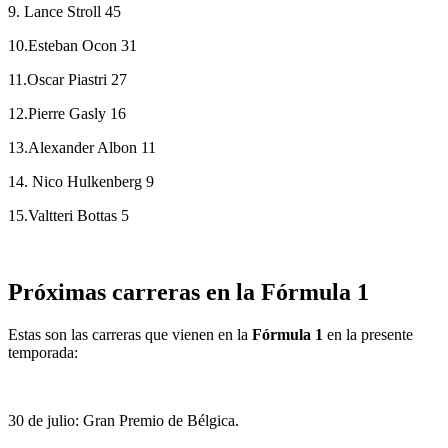
9. Lance Stroll 45
10.Esteban Ocon 31
11.Oscar Piastri 27
12.Pierre Gasly 16
13.Alexander Albon 11
14. Nico Hulkenberg 9
15.Valtteri Bottas 5
Próximas carreras en la Fórmula 1
Estas son las carreras que vienen en la
Fórmula 1
en la presente
temporada:
30 de julio: Gran Premio de Bélgica.