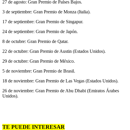
27 de agosto: Gran Premio de Países Bajos.
3 de septiembre: Gran Premio de Monza (Italia).
17 de septiembre: Gran Premio de Singapur.
24 de septiembre: Gran Premio de Japón.
8 de octubre: Gran Premio de Qatar.
22 de octubre: Gran Premio de Austin (Estados Unidos).
29 de octubre: Gran Premio de México.
5 de noviembre: Gran Premio de Brasil.
18 de noviembre: Gran Premio de Las Vegas (Estados Unidos).
26 de noviembre: Gran Premio de Abu Dhabi (Emiratos Árabes
Unidos).
TE PUEDE INTERESAR