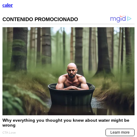
calor