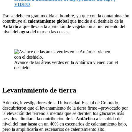
VIDEO
Eso se debe en gran medida al hombre, ya que con la contaminación
contribuye al
calentamiento global
que incide a el deshielo de la
Antártica
que lleva a la aparición de vegetación al incremento del
nivel del
agua
del mar en las costas.
Avance de las áreas verdes en la Antártica vienen con el
deshielo.
Levantamiento de tierra
Además, investigadores de la Universidad Estatal de Colorado,
descubrieron que el levantamiento de la tierra firme –provocado por
la elevación del terreno a medida que se derriten los glaciares más
pesados– limitaría la contribución de la
Antártica
a la subida del
nivel del mar hasta en un 40% en escenarios de calentamiento bajo,
pero la amplificaría en escenarios de calentamiento alto.