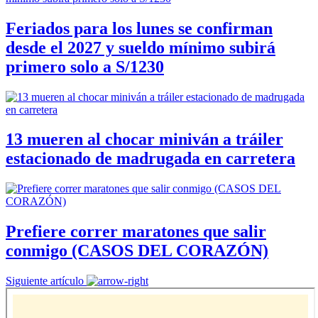
Feriados para los lunes se confirman
desde el 2027 y sueldo mínimo subirá
primero solo a S/1230
13 mueren al chocar miniván a tráiler
estacionado de madrugada en carretera
Prefiere correr maratones que salir
conmigo (CASOS DEL CORAZÓN)
Siguiente artículo