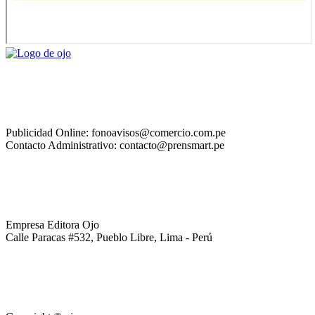
Publicidad Online: fonoavisos@comercio.com.pe
Contacto Administrativo: contacto@prensmart.pe
Empresa Editora Ojo
Calle Paracas #532, Pueblo Libre, Lima - Perú