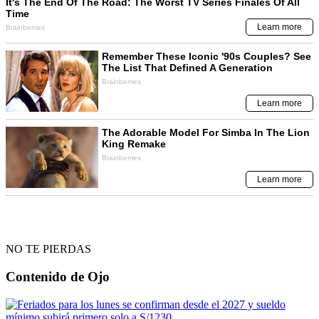
NO TE PIERDAS
Contenido de
Ojo