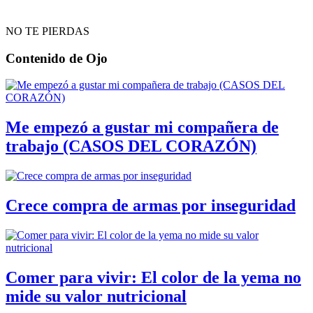
NO TE PIERDAS
Contenido de
Ojo
Me empezó a gustar mi compañera de
trabajo (CASOS DEL CORAZÓN)
Crece compra de armas por inseguridad
Comer para vivir: El color de la yema no
mide su valor nutricional