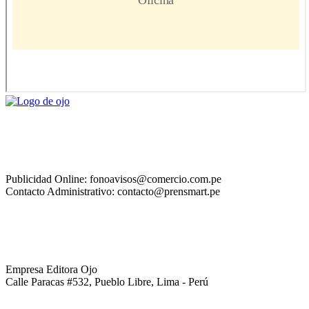
Publicidad Online: fonoavisos@comercio.com.pe
Contacto Administrativo: contacto@prensmart.pe
Empresa Editora Ojo
Calle Paracas #532, Pueblo Libre, Lima - Perú