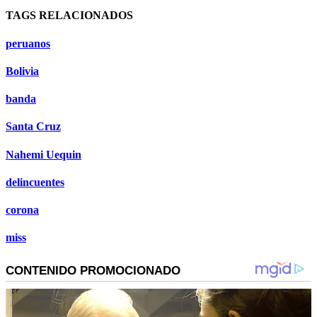
TAGS RELACIONADOS
peruanos
Bolivia
banda
Santa Cruz
Nahemi Uequin
delincuentes
corona
miss