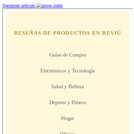
Siguiente artículo