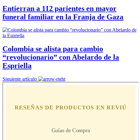
Entierran a 112 parientes en mayor
funeral familiar en la Franja de Gaza
Colombia se alista para cambio
“revolucionario” con Abelardo de la
Espriella
Siguiente artículo