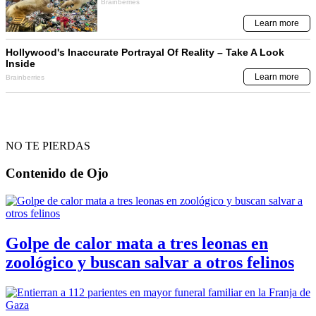
NO TE PIERDAS
Contenido de
Ojo
Golpe de calor mata a tres leonas en
zoológico y buscan salvar a otros felinos