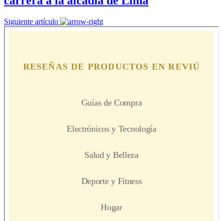
carrera a la alcadía de Lima
Siguiente artículo