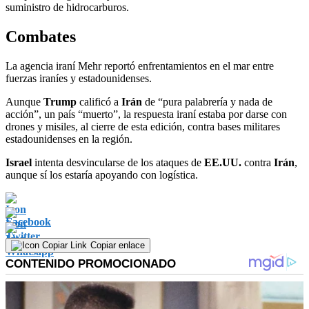
suministro de hidrocarburos.
Combates
La agencia iraní Mehr reportó enfrentamientos en el mar entre
fuerzas iraníes y estadounidenses.
Aunque
Trump
calificó a
Irán
de “pura palabrería y nada de
acción”, un país “muerto”, la respuesta iraní estaba por darse con
drones y misiles, al cierre de esta edición, contra bases militares
estadounidenses en la región.
Israel
intenta desvincularse de los ataques de
EE.UU.
contra
Irán
,
aunque sí los estaría apoyando con logística.
Copiar enlace