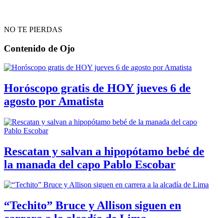
NO TE PIERDAS
Contenido de
Ojo
Horóscopo gratis de HOY jueves 6 de
agosto por Amatista
Rescatan y salvan a hipopótamo bebé de
la manada del capo Pablo Escobar
“Techito” Bruce y Allison siguen en