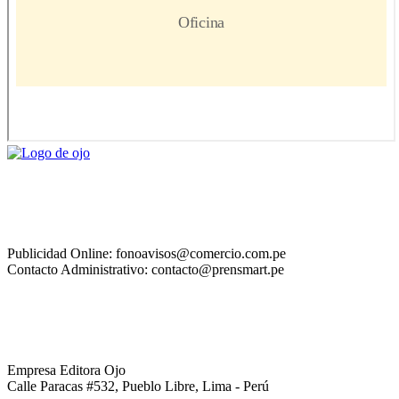
Publicidad Online: fonoavisos@comercio.com.pe
Contacto Administrativo: contacto@prensmart.pe
Empresa Editora Ojo
Calle Paracas #532, Pueblo Libre, Lima - Perú