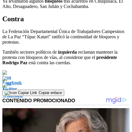
Ya levantaron algunos
bloqueos
tras acuerdos en Chuquisaca, El
Alto, Desaguadero, San Julián y Cochabamba.
Contra
La Federación Departamental Única de Trabajadores Campesinos
de La Paz “Túpac Katari” ratificó la continuidad de bloqueos y
protestas.
También sectores políticos de
izquierda
reclaman mantener la
protesta con bloqueos de vías, al considerar que el
presidente
Rodrigo Paz
está contra las cuerdas.
Copiar enlace