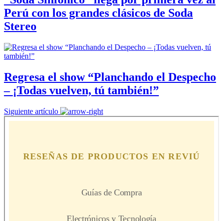
Perú con los grandes clásicos de Soda
Stereo
Regresa el show “Planchando el Despecho
– ¡Todas vuelven, tú también!”
Siguiente artículo