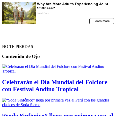
NO TE PIERDAS
Contenido de
Ojo
Celebrarán el Día Mundial del Folclore
con Festival Andino Tropical
“Soda Sinfónico” llega por primera vez al