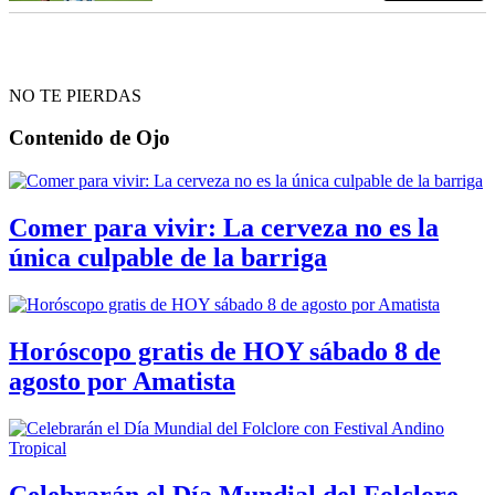
NO TE PIERDAS
Contenido de
Ojo
Comer para vivir: La cerveza no es la
única culpable de la barriga
Horóscopo gratis de HOY sábado 8 de
agosto por Amatista
Celebrarán el Día Mundial del Folclore