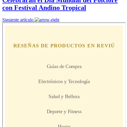
con Festival Andino Tropical
Siguiente artículo