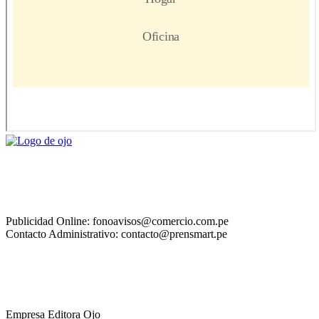
Publicidad Online: fonoavisos@comercio.com.pe
Contacto Administrativo: contacto@prensmart.pe
Empresa Editora Ojo