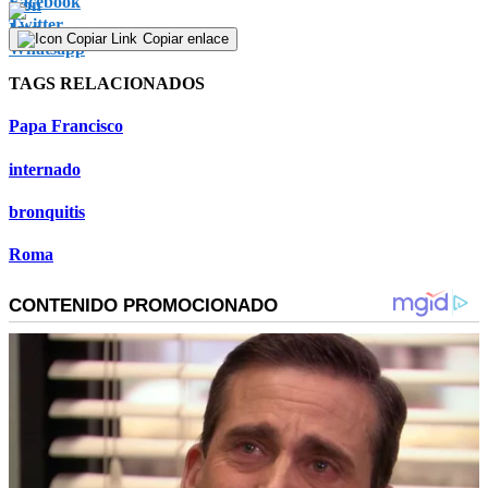
Copiar enlace
TAGS RELACIONADOS
Papa Francisco
internado
bronquitis
Roma