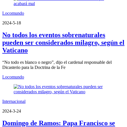
Locomundo
2024-5-18
No todos los eventos sobrenaturales
pueden ser considerados milagro, según el
Vaticano
“No todo es blanco o negro”, dijo el cardenal responsable del
Dicasterio para la Doctrina de la Fe
Locomundo
Internacional
2024-3-24
Domingo de Ramos: Papa Francisco se