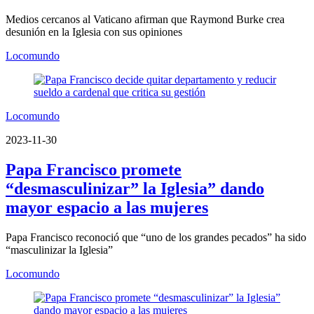
Medios cercanos al Vaticano afirman que Raymond Burke crea
desunión en la Iglesia con sus opiniones
Locomundo
Locomundo
2023-11-30
Papa Francisco promete
“desmasculinizar” la Iglesia” dando
mayor espacio a las mujeres
Papa Francisco reconoció que “uno de los grandes pecados” ha sido
“masculinizar la Iglesia”
Locomundo