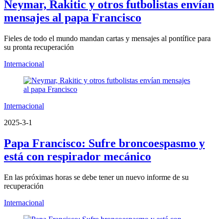
Neymar, Rakitic y otros futbolistas envían
mensajes al papa Francisco
Fieles de todo el mundo mandan cartas y mensajes al pontífice para
su pronta recuperación
Internacional
Internacional
2025-3-1
Papa Francisco: Sufre broncoespasmo y
está con respirador mecánico
En las próximas horas se debe tener un nuevo informe de su
recuperación
Internacional