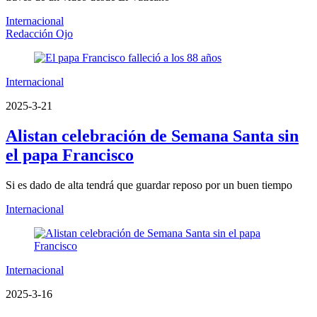
Internacional
Redacción Ojo
Internacional
2025-3-21
Alistan celebración de Semana Santa sin
el papa Francisco
Si es dado de alta tendrá que guardar reposo por un buen tiempo
Internacional
Internacional
2025-3-16