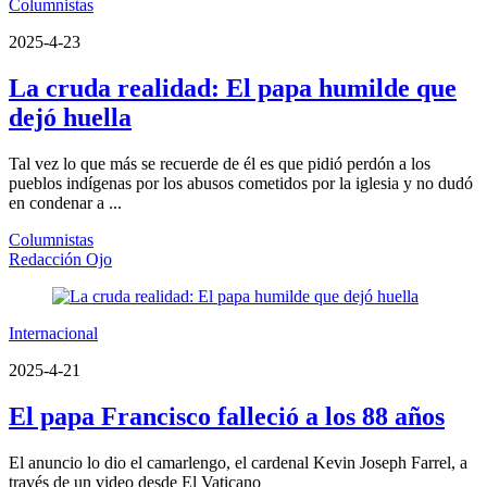
Columnistas
2025-4-23
La cruda realidad: El papa humilde que
dejó huella
Tal vez lo que más se recuerde de él es que pidió perdón a los
pueblos indígenas por los abusos cometidos por la iglesia y no dudó
en condenar a ...
Columnistas
Redacción Ojo
Internacional
2025-4-21
El papa Francisco falleció a los 88 años
El anuncio lo dio el camarlengo, el cardenal Kevin Joseph Farrel, a
través de un video desde El Vaticano