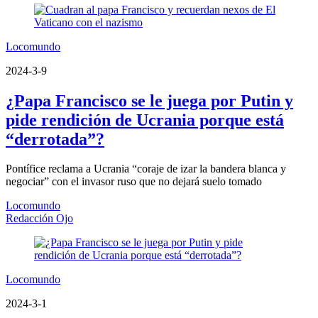
Locomundo
2024-3-9
¿Papa Francisco se le juega por Putin y
pide rendición de Ucrania porque está
“derrotada”?
Pontífice reclama a Ucrania “coraje de izar la bandera blanca y
negociar” con el invasor ruso que no dejará suelo tomado
Locomundo
Redacción Ojo
Locomundo
2024-3-1