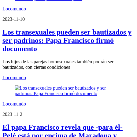
Locomundo
2023-11-10
Los transexuales pueden ser bautizados y
ser padrinos: Papa Francisco firmó
documento
Los hijos de las parejas homosexuales también podrán ser
bautizados, con ciertas condiciones
Locomundo
Locomundo
2023-11-2
El papa Francisco revela que -para él-
Pelé está por encima de Maradona y