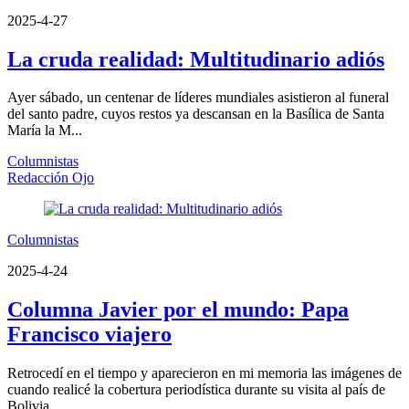
2025-4-27
La cruda realidad: Multitudinario adiós
Ayer sábado, un centenar de líderes mundiales asistieron al funeral
del santo padre, cuyos restos ya descansan en la Basílica de Santa
María la M...
Columnistas
Redacción Ojo
Columnistas
2025-4-24
Columna Javier por el mundo: Papa
Francisco viajero
Retrocedí en el tiempo y aparecieron en mi memoria las imágenes de
cuando realicé la cobertura periodística durante su visita al país de
Bolivia ...