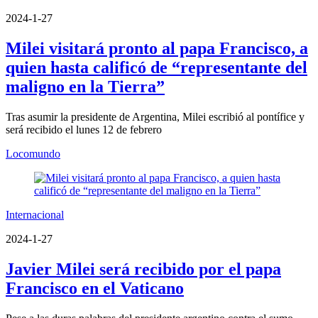
2024-1-27
Milei visitará pronto al papa Francisco, a
quien hasta calificó de “representante del
maligno en la Tierra”
Tras asumir la presidente de Argentina, Milei escribió al pontífice y
será recibido el lunes 12 de febrero
Locomundo
Internacional
2024-1-27
Javier Milei será recibido por el papa
Francisco en el Vaticano