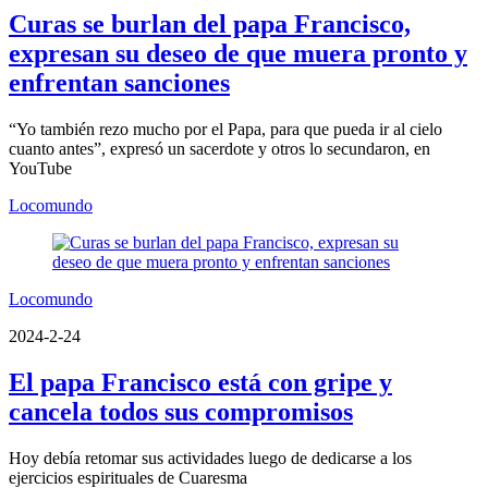
Curas se burlan del papa Francisco,
expresan su deseo de que muera pronto y
enfrentan sanciones
“Yo también rezo mucho por el Papa, para que pueda ir al cielo
cuanto antes”, expresó un sacerdote y otros lo secundaron, en
YouTube
Locomundo
Locomundo
2024-2-24
El papa Francisco está con gripe y
cancela todos sus compromisos
Hoy debía retomar sus actividades luego de dedicarse a los
ejercicios espirituales de Cuaresma