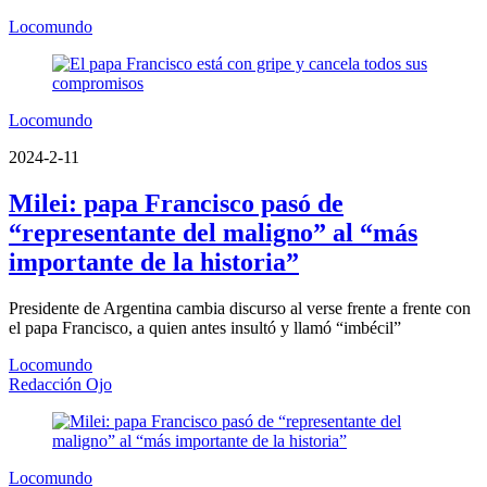
Locomundo
Locomundo
2024-2-11
Milei: papa Francisco pasó de
“representante del maligno” al “más
importante de la historia”
Presidente de Argentina cambia discurso al verse frente a frente con
el papa Francisco, a quien antes insultó y llamó “imbécil”
Locomundo
Redacción Ojo
Locomundo