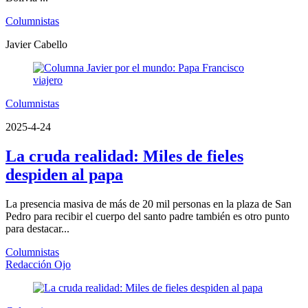
Columnistas
Javier Cabello
Columnistas
2025-4-24
La cruda realidad: Miles de fieles
despiden al papa
La presencia masiva de más de 20 mil personas en la plaza de San
Pedro para recibir el cuerpo del santo padre también es otro punto
para destacar...
Columnistas
Redacción Ojo