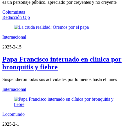
es un personaje público, apreciado por creyentes y no creyente
Columnistas
Redacción Ojo
Internacional
2025-2-15
Papa Francisco internado en clínica por
bronquitis y fiebre
Suspendieron todas sus actividades por lo menos hasta el lunes
Internacional
Locomundo
2025-2-1