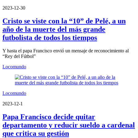
2023-12-30
Cristo se viste con la “10” de Pelé, a un
año de la muerte del más grande
futbolista de todos los tiempos
Y hasta el papa Francisco envió un mensaje de reconocimiento al
“Rey del Fútbol”
Locomundo
Locomundo
2023-12-1
Papa Francisco decide quitar
departamento y reducir sueldo a cardenal
que critica su gestión