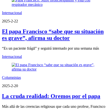
Internacional
2025-2-22
El papa Francisco “sabe que su situación
es grave”, afirma su doctor
“Es un paciente frágil” y seguirá internado por una semana más
Internacional
Columnistas
2025-2-20
La cruda realidad: Oremos por el papa
Más allá de las creencias religiosas que cada uno profese, Francisco