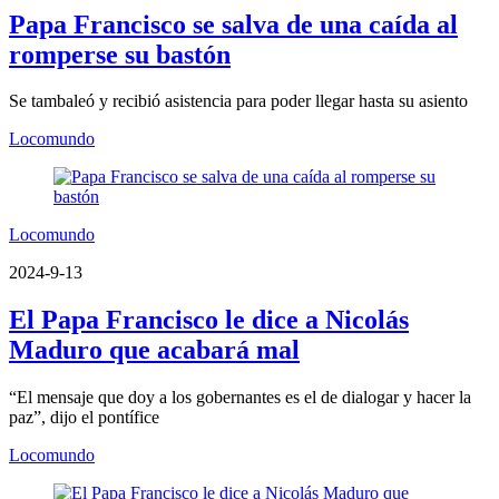
Papa Francisco se salva de una caída al
romperse su bastón
Se tambaleó y recibió asistencia para poder llegar hasta su asiento
Locomundo
Locomundo
2024-9-13
El Papa Francisco le dice a Nicolás
Maduro que acabará mal
“El mensaje que doy a los gobernantes es el de dialogar y hacer la
paz”, dijo el pontífice
Locomundo