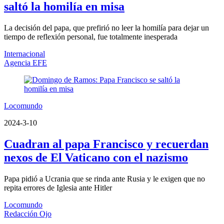
saltó la homilía en misa
La decisión del papa, que prefirió no leer la homilía para dejar un
tiempo de reflexión personal, fue totalmente inesperada
Internacional
Agencia EFE
Locomundo
2024-3-10
Cuadran al papa Francisco y recuerdan
nexos de El Vaticano con el nazismo
Papa pidió a Ucrania que se rinda ante Rusia y le exigen que no
repita errores de Iglesia ante Hitler
Locomundo
Redacción Ojo