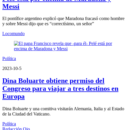
Messi
El pontífice argentino explicó que Maradona fracasó como hombre
y sobre Messi dijo que es “correctísimo, un señor”
Locomundo
Política
2023-10-5
Dina Boluarte obtiene permiso del
Congreso para viajar a tres destinos en
Europa
Dina Boluarte y una comitiva visitarán Alemania, Italia y al Estado
de la Ciudad del Vaticano.
Política
Redacción Ojo