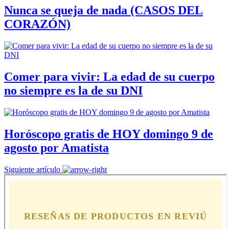
Nunca se queja de nada (CASOS DEL
CORAZÓN)
Comer para vivir: La edad de su cuerpo
no siempre es la de su DNI
Horóscopo gratis de HOY domingo 9 de
agosto por Amatista
Siguiente artículo