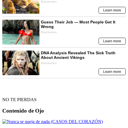
NO TE PIERDAS
Contenido de
Ojo