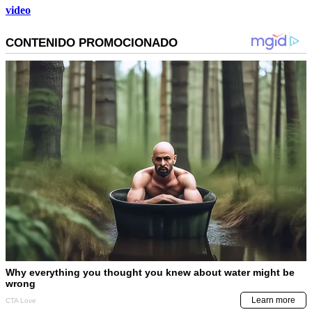
video