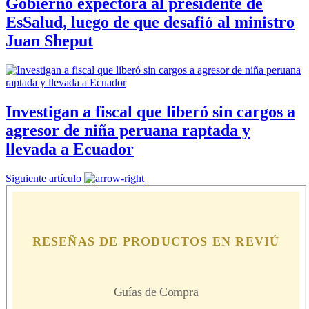
Gobierno expectora al presidente de
EsSalud, luego de que desafió al ministro
Juan Sheput
Investigan a fiscal que liberó sin cargos a
agresor de niña peruana raptada y
llevada a Ecuador
Siguiente artículo