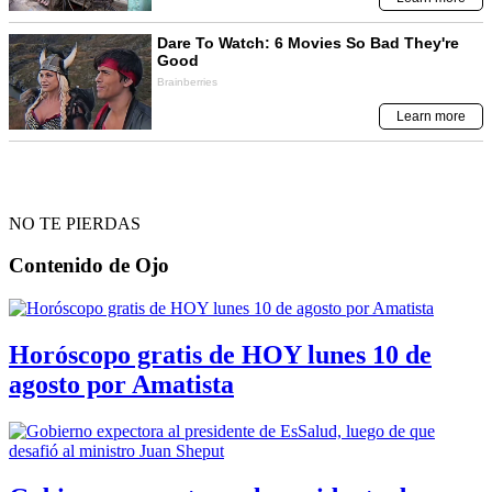
NO TE PIERDAS
Contenido de
Ojo
Horóscopo gratis de HOY lunes 10 de
agosto por Amatista