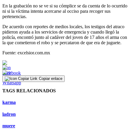
En la grabación no se ve si su cómplice se da cuenta de lo ocurrido
ni si la víctima intenta acercarse al occiso para recoger sus
pertenencias.
De acuerdo con reportes de medios locales, los testigos del atraco
pidieron ayuda a los servicios de emergencia y cuando llegó la
policía, encontró junto al cadáver del joven de 17 años el arma con
la que cometieron el robo y se percataron de que era de juguete.
Fuente: excelsior.com.mx
Copiar enlace
TAGS RELACIONADOS
karma
ladron
muere