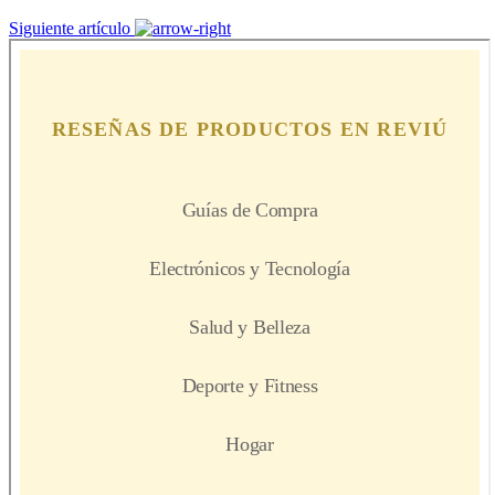
Siguiente artículo