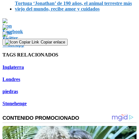
Tortuga ‘Jonathan’ de 190 años, el animal terrestre más
viejo del mundo, recibe amor y cuidados
Copiar enlace
TAGS RELACIONADOS
Inglaterra
Londres
piedras
Stonehenge