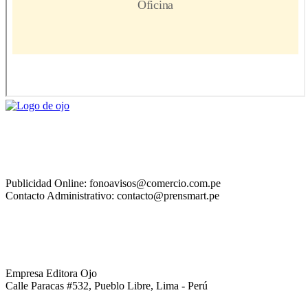
Publicidad Online: fonoavisos@comercio.com.pe
Contacto Administrativo: contacto@prensmart.pe
Empresa Editora Ojo
Calle Paracas #532, Pueblo Libre, Lima - Perú