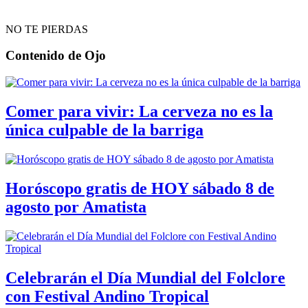
NO TE PIERDAS
Contenido de
Ojo
Comer para vivir: La cerveza no es la
única culpable de la barriga
Horóscopo gratis de HOY sábado 8 de
agosto por Amatista
Celebrarán el Día Mundial del Folclore
con Festival Andino Tropical