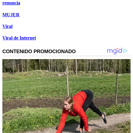
renuncia
MUJER
Viral
Viral de Internet