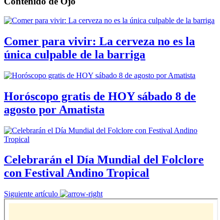
Contenido de
Ojo
Comer para vivir: La cerveza no es la
única culpable de la barriga
Horóscopo gratis de HOY sábado 8 de
agosto por Amatista
Celebrarán el Día Mundial del Folclore
con Festival Andino Tropical
Siguiente artículo