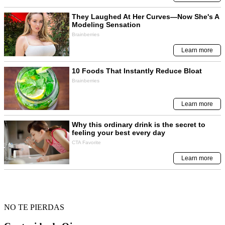
NO TE PIERDAS