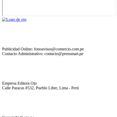
Publicidad Online: fonoavisos@comercio.com.pe
Contacto Administrativo: contacto@prensmart.pe
Empresa Editora Ojo
Calle Paracas #532, Pueblo Libre, Lima - Perú