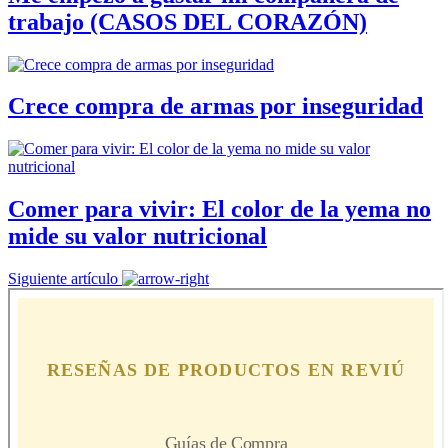
trabajo (CASOS DEL CORAZÓN)
Crece compra de armas por inseguridad
Comer para vivir: El color de la yema no
mide su valor nutricional
Siguiente artículo