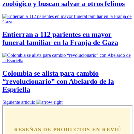
zoológico y buscan salvar a otros felinos
Entierran a 112 parientes en mayor
funeral familiar en la Franja de Gaza
Colombia se alista para cambio
“revolucionario” con Abelardo de la
Espriella
Siguiente artículo