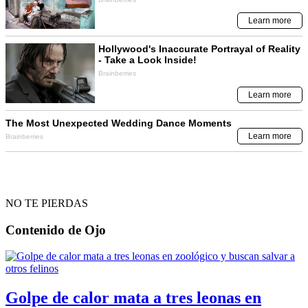
NO TE PIERDAS
Contenido de
Ojo
Golpe de calor mata a tres leonas en