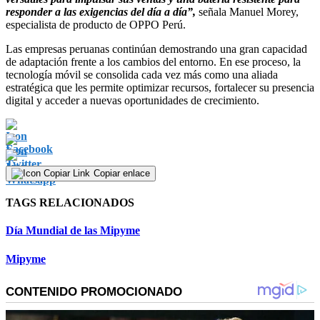
responder a las exigencias del día a día”,
señala Manuel Morey,
especialista de producto de OPPO Perú.
Las empresas peruanas continúan demostrando una gran capacidad
de adaptación frente a los cambios del entorno. En ese proceso, la
tecnología móvil se consolida cada vez más como una aliada
estratégica que les permite optimizar recursos, fortalecer su presencia
digital y acceder a nuevas oportunidades de crecimiento.
Copiar enlace
TAGS RELACIONADOS
Día Mundial de las Mipyme
Mipyme