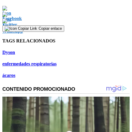
Copiar enlace
TAGS RELACIONADOS
Dyson
enfermedades respiratorias
ácaros