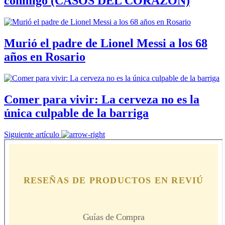
conmigo (CASOS DEL CORAZÓN)
Murió el padre de Lionel Messi a los 68
años en Rosario
Comer para vivir: La cerveza no es la
única culpable de la barriga
Siguiente artículo