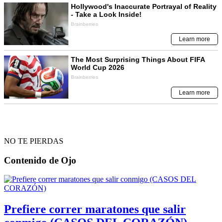
NO TE PIERDAS
Contenido de
Ojo
Prefiere correr maratones que salir