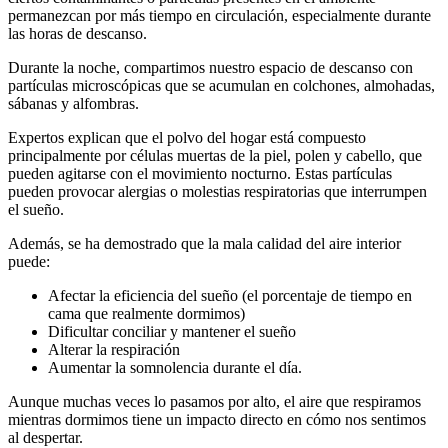
permanezcan por más tiempo en circulación, especialmente durante
las horas de descanso.
Durante la noche, compartimos nuestro espacio de descanso con
partículas microscópicas que se acumulan en colchones, almohadas,
sábanas y alfombras.
Expertos explican que el polvo del hogar está compuesto
principalmente por células muertas de la piel, polen y cabello, que
pueden agitarse con el movimiento nocturno. Estas partículas
pueden provocar alergias o molestias respiratorias que interrumpen
el sueño.
Además, se ha demostrado que la mala calidad del aire interior
puede:
Afectar la eficiencia del sueño (el porcentaje de tiempo en
cama que realmente dormimos)
Dificultar conciliar y mantener el sueño
Alterar la respiración
Aumentar la somnolencia durante el día.
Aunque muchas veces lo pasamos por alto, el aire que respiramos
mientras dormimos tiene un impacto directo en cómo nos sentimos
al despertar.