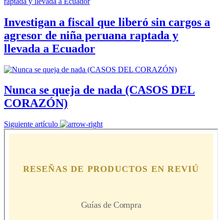
Investigan a fiscal que liberó sin cargos a
agresor de niña peruana raptada y
llevada a Ecuador
Nunca se queja de nada (CASOS DEL
CORAZÓN)
Siguiente artículo