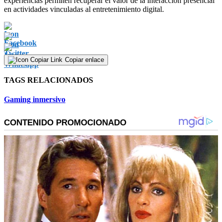
experiencias permiten recuperar el valor de la interacción presencial
en actividades vinculadas al entretenimiento digital.
Copiar enlace
TAGS RELACIONADOS
Gaming inmersivo