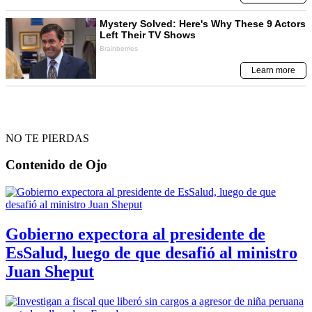
NO TE PIERDAS
Contenido de
Ojo
Gobierno expectora al presidente de
EsSalud, luego de que desafió al ministro
Juan Sheput