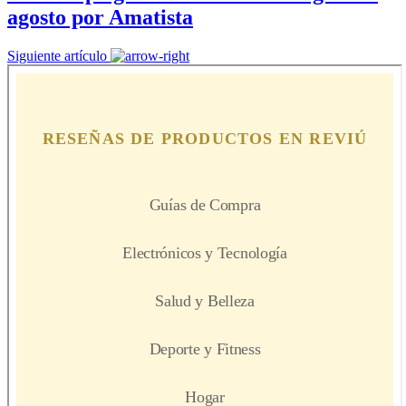
agosto por Amatista
Siguiente artículo