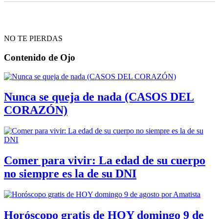
NO TE PIERDAS
Contenido de
Ojo
Nunca se queja de nada (CASOS DEL
CORAZÓN)
Comer para vivir: La edad de su cuerpo
no siempre es la de su DNI
Horóscopo gratis de HOY domingo 9 de