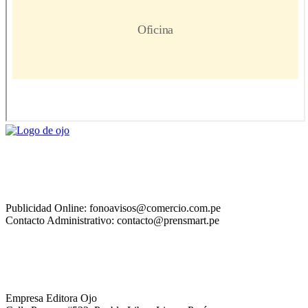
Publicidad Online: fonoavisos@comercio.com.pe
Contacto Administrativo: contacto@prensmart.pe
Empresa Editora Ojo