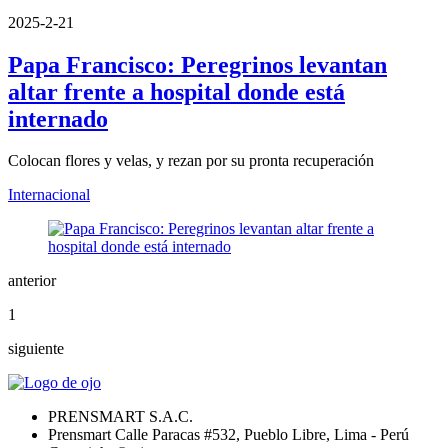
2025-2-21
Papa Francisco: Peregrinos levantan
altar frente a hospital donde está
internado
Colocan flores y velas, y rezan por su pronta recuperación
Internacional
anterior
1
siguiente
PRENSMART S.A.C.
Prensmart Calle Paracas #532, Pueblo Libre, Lima - Perú