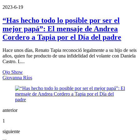
2023-6-19
“Has hecho todo lo posible por ser el
mejor papá”: El mensaje de Andrea
Cordero a Tapia por el Día del padre
Hace unos días, Renato Tapia reconoció legalmente a su hijo de seis
años, quien fue producto de una infidelidad del volante con Daniela
Castro. L...
Ojo Show
Giovanna Ríos
anterior
1
siguiente