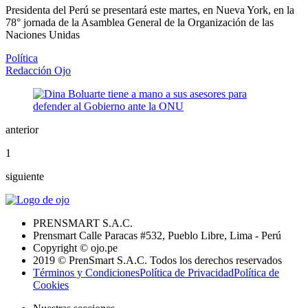
Presidenta del Perú se presentará este martes, en Nueva York, en la
78° jornada de la Asamblea General de la Organización de las
Naciones Unidas
Política
Redacción Ojo
anterior
1
siguiente
PRENSMART S.A.C.
Prensmart Calle Paracas #532, Pueblo Libre, Lima - Perú
Copyright © ojo.pe
2019 © PrenSmart S.A.C. Todos los derechos reservados
Términos y Condiciones
Política de Privacidad
Política de
Cookies