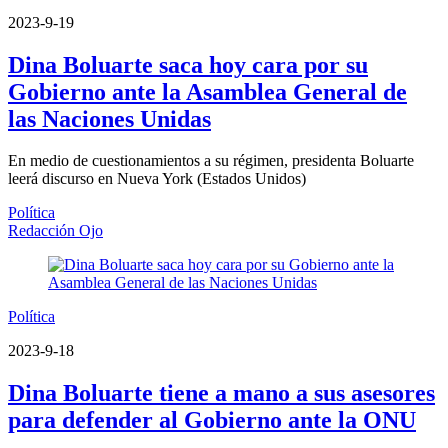
2023-9-19
Dina Boluarte saca hoy cara por su
Gobierno ante la Asamblea General de
las Naciones Unidas
En medio de cuestionamientos a su régimen, presidenta Boluarte
leerá discurso en Nueva York (Estados Unidos)
Política
Redacción Ojo
Política
2023-9-18
Dina Boluarte tiene a mano a sus asesores
para defender al Gobierno ante la ONU