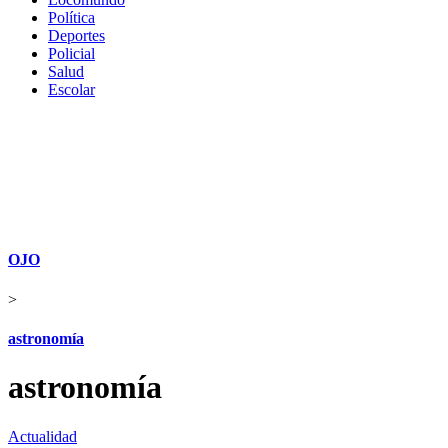
Política
Deportes
Policial
Salud
Escolar
OJO
>
astronomía
astronomía
Actualidad