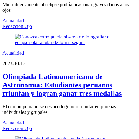
Mirar directamente al eclipse podría ocasionar graves daños a los
ojos.
Actualidad
Redacción Ojo
Actualidad
2023-10-12
Olimpiada Latinoamericana de
Astronomía: Estudiantes peruanos
triunfan y logran ganar tres medallas
El equipo peruano se destacó logrando triunfar en pruebas
individuales y grupales.
Actualidad
Redacción Ojo