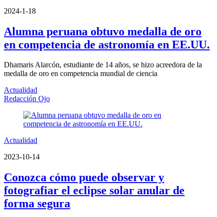
2024-1-18
Alumna peruana obtuvo medalla de oro
en competencia de astronomía en EE.UU.
Dhamaris Alarcón, estudiante de 14 años, se hizo acreedora de la
medalla de oro en competencia mundial de ciencia
Actualidad
Redacción Ojo
Actualidad
2023-10-14
Conozca cómo puede observar y
fotografiar el eclipse solar anular de
forma segura