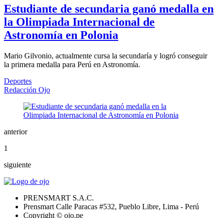
Estudiante de secundaria ganó medalla en
la Olimpiada Internacional de
Astronomía en Polonia
Mario Gilvonio, actualmente cursa la secundaría y logró conseguir
la primera medalla para Perú en Astronomía.
Deportes
Redacción Ojo
anterior
1
siguiente
PRENSMART S.A.C.
Prensmart Calle Paracas #532, Pueblo Libre, Lima - Perú
Copyright © ojo.pe