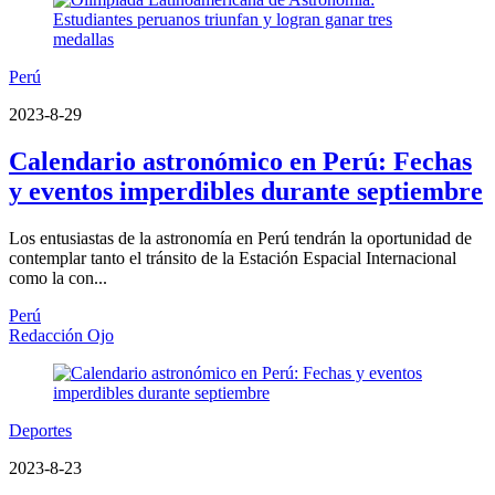
Perú
2023-8-29
Calendario astronómico en Perú: Fechas
y eventos imperdibles durante septiembre
Los entusiastas de la astronomía en Perú tendrán la oportunidad de
contemplar tanto el tránsito de la Estación Espacial Internacional
como la con...
Perú
Redacción Ojo
Deportes
2023-8-23