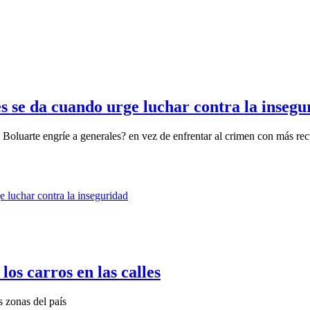
 se da cuando urge luchar contra la insegu
 Boluarte engríe a generales? en vez de enfrentar al crimen con más recu
los carros en las calles
 zonas del país