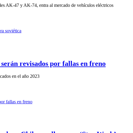
les AK-47 y AK-74, entra al mercado de vehículos eléctricos
serán revisados por fallas en freno
icados en el año 2023