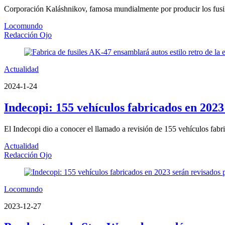
Corporación Kaláshnikov, famosa mundialmente por producir los fusi
Locomundo
Redacción Ojo
Actualidad
2024-1-24
Indecopi: 155 vehículos fabricados en 2023 
El Indecopi dio a conocer el llamado a revisión de 155 vehículos fabr
Actualidad
Redacción Ojo
Locomundo
2023-12-27