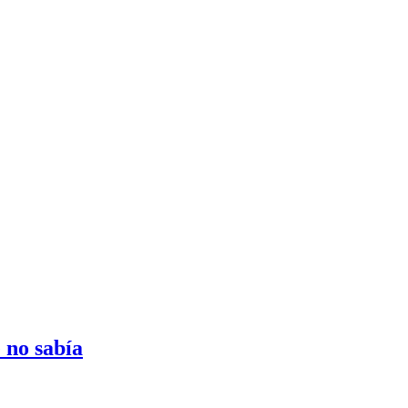
 no sabía