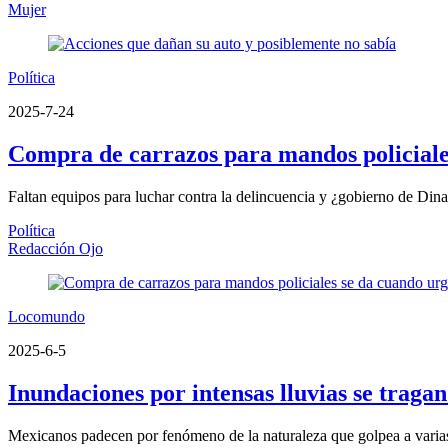
Mujer
Política
2025-7-24
Compra de carrazos para mandos policiales
Faltan equipos para luchar contra la delincuencia y ¿gobierno de Dina
Política
Redacción Ojo
Locomundo
2025-6-5
Inundaciones por intensas lluvias se tragan 
Mexicanos padecen por fenómeno de la naturaleza que golpea a varias