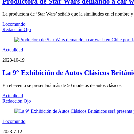
Productora de Star Wars demandó a car wa
La productora de ‘Star Wars’ señaló que la similitudes en el nombre y 
Locomundo
Redacción Ojo
Actualidad
2023-10-19
La 9° Exhibición de Autos Clásicos Británi
En el evento se presentará más de 50 modelos de autos clásicos.
Actualidad
Redacción Ojo
Locomundo
2023-7-12