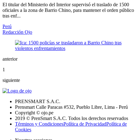
El titular del Ministerio del Interior supervisó el traslado de 1500
oficiales a la zona de Barrio Chino, para mantener el orden público
tras enf...
Perú
Redacción Ojo
anterior
1
siguiente
PRENSMART S.A.C.
Prensmart Calle Paracas #532, Pueblo Libre, Lima - Perú
Copyright © ojo.pe
2019 © PrenSmart S.A.C. Todos los derechos reservados
Términos y Condiciones
Política de Privacidad
Política de
Cookies