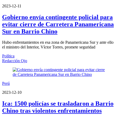
2023-12-11
Gobierno envía contingente policial para
evitar cierre de Carretera Panamericana
Sur en Barrio Chino
Hubo enfrentamientos en esa zona de Panamericana Sur y ante ello
el ministro del Interior, Víctor Torres, promete seguridad
Política
Redacción Ojo
Perú
2023-12-10
Ica: 1500 policías se trasladaron a Barrio
Chino tras violentos enfrentamientos