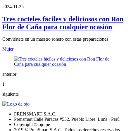
2024-11-25
Tres cócteles fáciles y deliciosos con Ron
Flor de Caña para cualquier ocasión
Conviértete en un maestro ronero con estas preparaciones
Mujer
anterior
1
siguiente
PRENSMART S.A.C.
Prensmart Calle Paracas #532, Pueblo Libre, Lima - Perú
Copyright © ojo.pe
2019 © PrenSmart S.A.C. Todos los derechos reservados