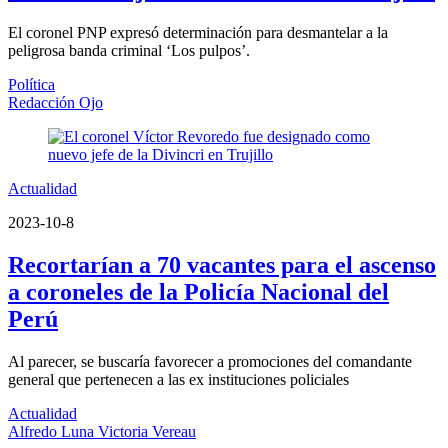
El coronel PNP expresó determinación para desmantelar a la
peligrosa banda criminal ‘Los pulpos’.
Política
Redacción Ojo
Actualidad
2023-10-8
Recortarían a 70 vacantes para el ascenso
a coroneles de la Policía Nacional del
Perú
Al parecer, se buscaría favorecer a promociones del comandante
general que pertenecen a las ex instituciones policiales
Actualidad
Alfredo Luna Victoria Vereau