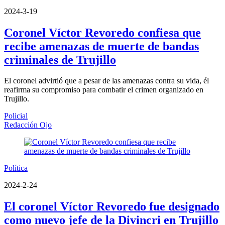
2024-3-19
Coronel Víctor Revoredo confiesa que
recibe amenazas de muerte de bandas
criminales de Trujillo
El coronel advirtió que a pesar de las amenazas contra su vida, él
reafirma su compromiso para combatir el crimen organizado en
Trujillo.
Policial
Redacción Ojo
Política
2024-2-24
El coronel Víctor Revoredo fue designado
como nuevo jefe de la Divincri en Trujillo