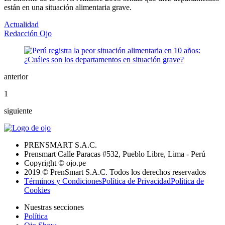
están en una situación alimentaria grave.
Actualidad
Redacción Ojo
anterior
1
siguiente
PRENSMART S.A.C.
Prensmart Calle Paracas #532, Pueblo Libre, Lima - Perú
Copyright © ojo.pe
2019 © PrenSmart S.A.C. Todos los derechos reservados
Términos y Condiciones
Política de Privacidad
Política de
Cookies
Nuestras secciones
Política