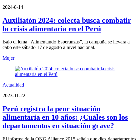
2024-8-14
Auxiliatón 2024: colecta busca combatir
la crisis alimentaria en el Perú
Bajo el lema “Alimentando Esperanzas”, la campaña se llevará a
cabo este sábado 17 de agosto a nivel nacional.
Mujer
Actualidad
2023-11-22
Perú registra la peor situación
alimentaria en 10 años: ¿Cuáles son los
departamentos en situación grave?
El informe de la ONG Alliance 2015 señala que diez departamentos