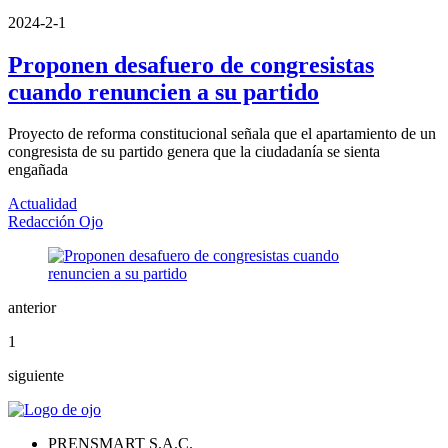
2024-2-1
Proponen desafuero de congresistas
cuando renuncien a su partido
Proyecto de reforma constitucional señala que el apartamiento de un
congresista de su partido genera que la ciudadanía se sienta
engañada
Actualidad
Redacción Ojo
anterior
1
siguiente
PRENSMART S.A.C.