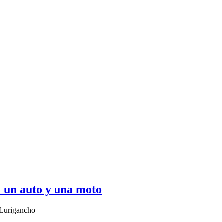
 un auto y una moto
 Lurigancho