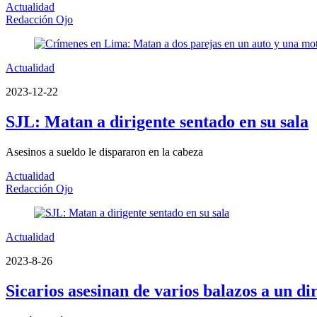
Actualidad
Redacción Ojo
Actualidad
2023-12-22
SJL: Matan a dirigente sentado en su sala
Asesinos a sueldo le dispararon en la cabeza
Actualidad
Redacción Ojo
Actualidad
2023-8-26
Sicarios asesinan de varios balazos a un di