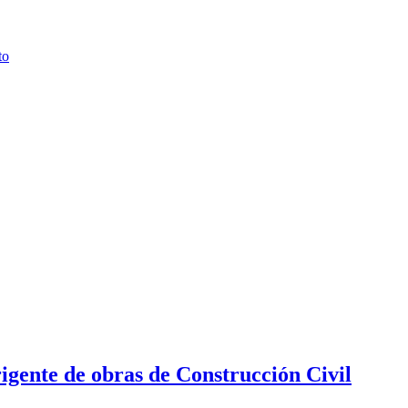
rigente de obras de Construcción Civil