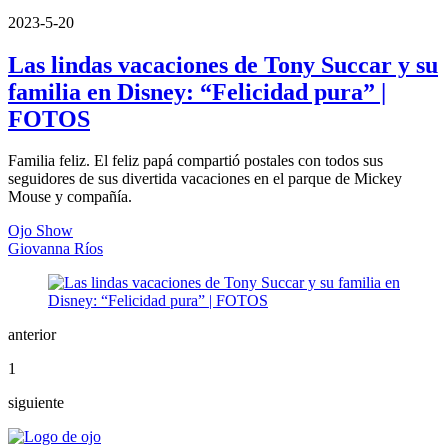
2023-5-20
Las lindas vacaciones de Tony Succar y su
familia en Disney: “Felicidad pura” |
FOTOS
Familia feliz. El feliz papá compartió postales con todos sus
seguidores de sus divertida vacaciones en el parque de Mickey
Mouse y compañía.
Ojo Show
Giovanna Ríos
anterior
1
siguiente