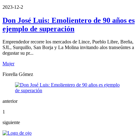
2023-12-2
Don José Luis: Emolientero de 90 años es
ejemplo de superación
Emprendedor recorre los mercados de Lince, Pueblo Libre, Breña,
SJL, Surquillo, San Borja y La Molina invitando alos transeúntes a
degustar su pr...
Mujer
Fiorella Gómez
anterior
1
siguiente