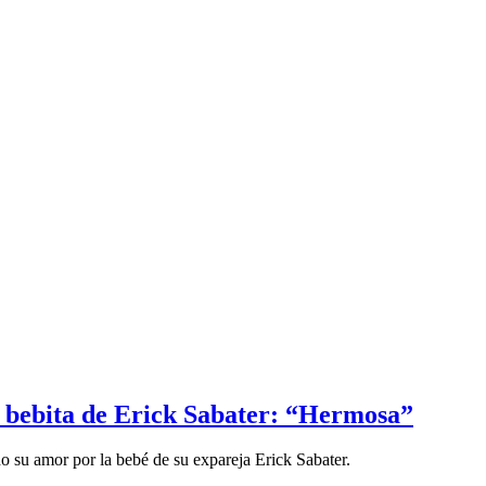
 la bebita de Erick Sabater: “Hermosa”
 su amor por la bebé de su expareja Erick Sabater.