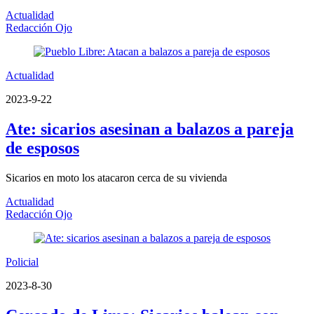
Actualidad
Redacción Ojo
Actualidad
2023-9-22
Ate: sicarios asesinan a balazos a pareja
de esposos
Sicarios en moto los atacaron cerca de su vivienda
Actualidad
Redacción Ojo
Policial
2023-8-30