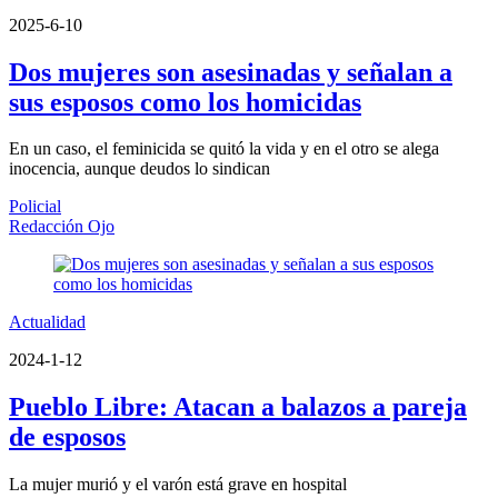
2025-6-10
Dos mujeres son asesinadas y señalan a
sus esposos como los homicidas
En un caso, el feminicida se quitó la vida y en el otro se alega
inocencia, aunque deudos lo sindican
Policial
Redacción Ojo
Actualidad
2024-1-12
Pueblo Libre: Atacan a balazos a pareja
de esposos
La mujer murió y el varón está grave en hospital