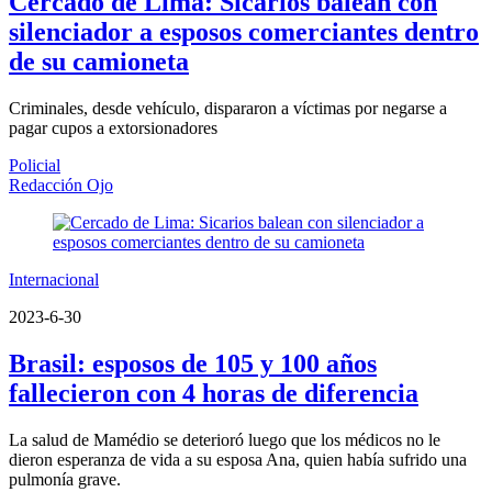
Cercado de Lima: Sicarios balean con
silenciador a esposos comerciantes dentro
de su camioneta
Criminales, desde vehículo, dispararon a víctimas por negarse a
pagar cupos a extorsionadores
Policial
Redacción Ojo
Internacional
2023-6-30
Brasil: esposos de 105 y 100 años
fallecieron con 4 horas de diferencia
La salud de Mamédio se deterioró luego que los médicos no le
dieron esperanza de vida a su esposa Ana, quien había sufrido una
pulmonía grave.