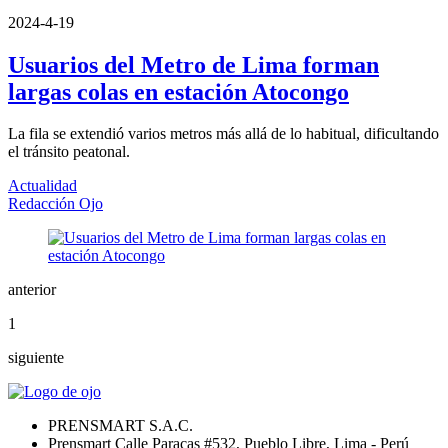
2024-4-19
Usuarios del Metro de Lima forman
largas colas en estación Atocongo
La fila se extendió varios metros más allá de lo habitual, dificultando
el tránsito peatonal.
Actualidad
Redacción Ojo
anterior
1
siguiente
PRENSMART S.A.C.
Prensmart Calle Paracas #532, Pueblo Libre, Lima - Perú