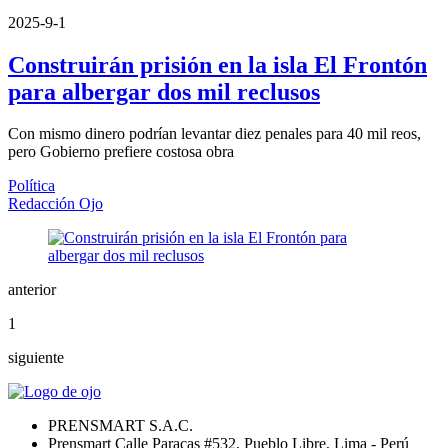
2025-9-1
Construirán prisión en la isla El Frontón
para albergar dos mil reclusos
Con mismo dinero podrían levantar diez penales para 40 mil reos,
pero Gobierno prefiere costosa obra
Política
Redacción Ojo
anterior
1
siguiente
PRENSMART S.A.C.
Prensmart Calle Paracas #532, Pueblo Libre, Lima - Perú